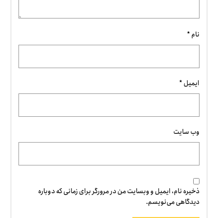
نام
*
ایمیل
*
وب‌ سایت
ذخیره نام، ایمیل و وبسایت من در مرورگر برای زمانی که دوباره
دیدگاهی می‌نویسم.