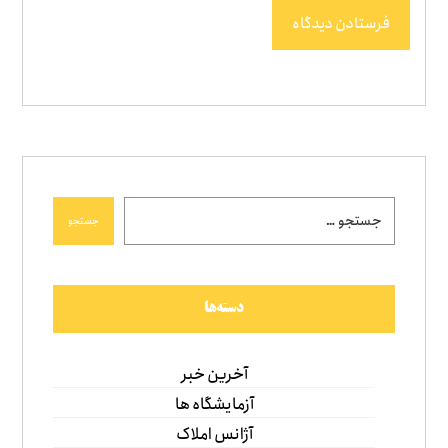
فرستادن دیدگاه
جستجو
دسته‌ها
آخرین خبر
آزمایشگاه ها
آژانس املاک