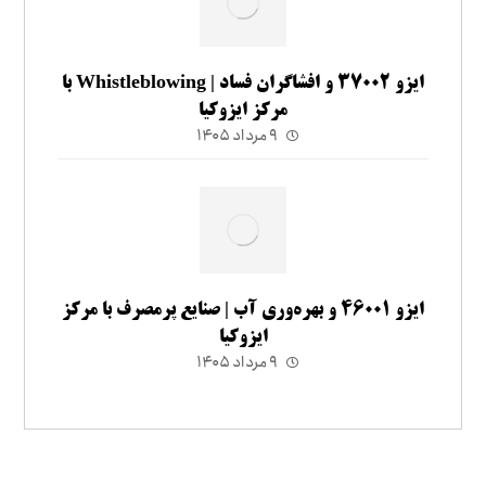
ایزو ۳۷۰۰۲ و افشاگران فساد | Whistleblowing با
مرکز ایزوکیا
۹ مرداد ۱۴۰۵
ایزو ۴۶۰۰۱ و بهره‌وری آب | صنایع پرمصرف با مرکز
ایزوکیا
۹ مرداد ۱۴۰۵