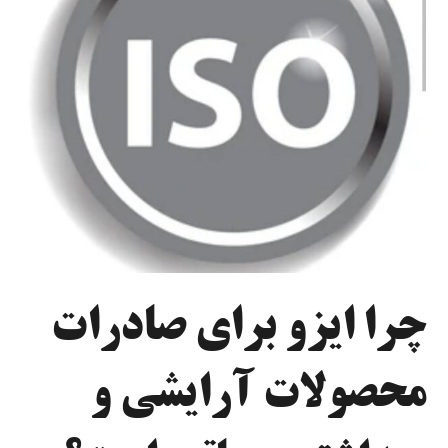
چرا ایزو برای صادرات
محصولات آرایشی و