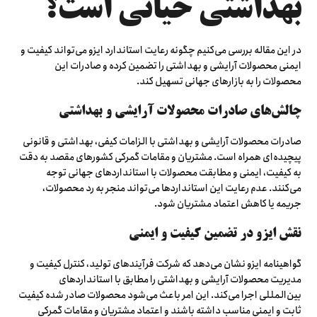
بهداشتی حیاتی است؟
در این مقاله بررسی می‌کنیم چگونه رعایت استاندارد ایزو می‌تواند کیفیت و
ایمنی محصولات آرایشی و بهداشتی را تضمین کرده و صادرات این
محصولات را به بازارهای جهانی تسهیل کند.
چالش‌های صادرات محصولات آرایشی و بهداشتی
صادرات محصولات آرایشی و بهداشتی با الزامات کیفی، بهداشتی و قانونی
پیچیده‌ای همراه است. مشتریان و مقامات گمرکی کشورهای مقصد به دقت
به کیفیت، ایمنی و مطابقت محصولات با استانداردهای جهانی توجه
می‌کنند. عدم رعایت این استانداردها می‌تواند منجر به رد محصولات،
جریمه یا کاهش اعتماد مشتریان شود.
نقش ایزو در تضمین کیفیت و ایمنی
گواهینامه ایزو نشان می‌دهد که شرکت فرآیندهای تولید، کنترل کیفیت و
مدیریت محصولات آرایشی و بهداشتی را مطابق با استانداردهای
بین‌المللی اجرا می‌کند. این امر باعث می‌شود محصولات صادر شده کیفیت
ثابت و ایمنی مناسب داشته باشند و اعتماد مشتریان و مقامات گمرکی