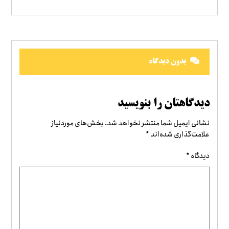
بدون دیدگاه
دیدگاهتان را بنویسید
نشانی ایمیل شما منتشر نخواهد شد.
بخش‌های موردنیاز
علامت‌گذاری شده‌اند
*
دیدگاه
*