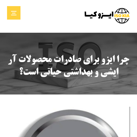
چرا ایزو برای صادرات محصولات آر
ایشی و بهداشتی حیاتی است؟