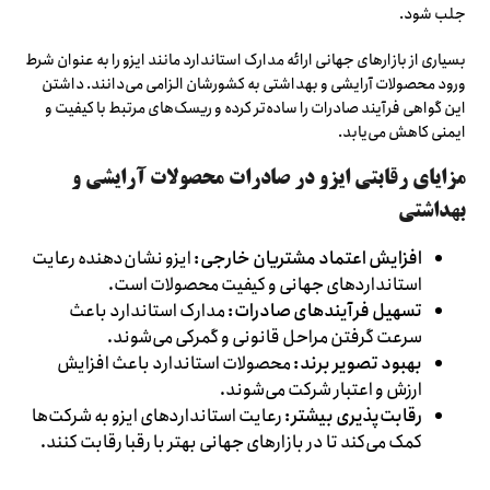
جلب شود.
بسیاری از بازارهای جهانی ارائه مدارک استاندارد مانند ایزو را به عنوان شرط
ورود محصولات آرایشی و بهداشتی به کشورشان الزامی می‌دانند. داشتن
این گواهی فرآیند صادرات را ساده‌تر کرده و ریسک‌های مرتبط با کیفیت و
ایمنی کاهش می‌یابد.
مزایای رقابتی ایزو در صادرات محصولات آرایشی و
بهداشتی
افزایش اعتماد مشتریان خارجی:
ایزو نشان‌دهنده رعایت
استانداردهای جهانی و کیفیت محصولات است.
تسهیل فرآیندهای صادرات:
مدارک استاندارد باعث
سرعت گرفتن مراحل قانونی و گمرکی می‌شوند.
بهبود تصویر برند:
محصولات استاندارد باعث افزایش
ارزش و اعتبار شرکت می‌شوند.
رقابت‌پذیری بیشتر:
رعایت استانداردهای ایزو به شرکت‌ها
کمک می‌کند تا در بازارهای جهانی بهتر با رقبا رقابت کنند.