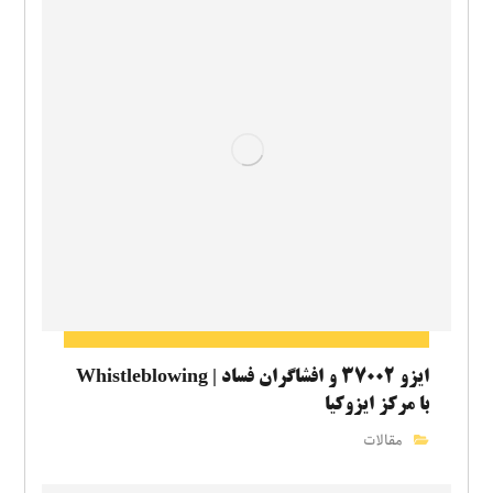
ایزو ۳۷۰۰۲ و افشاگران فساد | Whistleblowing
با مرکز ایزوکیا
مقالات