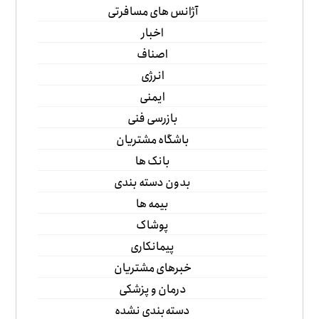
آژانس های مسافرتی
اخبار
اصناف
انرژی
ایمنی
بازرسی فنی
باشگاه مشتریان
بانک ها
بدون دسته بندی
بیمه ها
پوشاک
پیمانکاری
خبرهای مشتریان
درمان و پزشکی
دسته‌بندی نشده