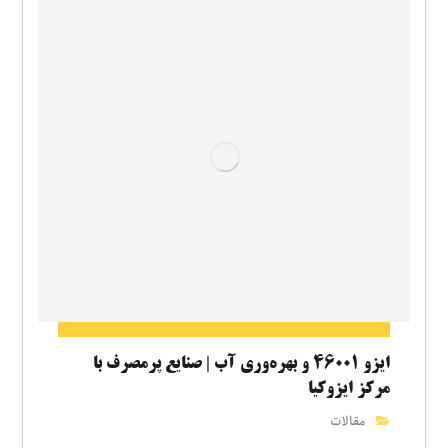
ایزو ۴۶۰۰۱ و بهره‌وری آب | صنایع پرمصرف با
مرکز ایزوکیا
مقالات