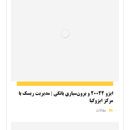
ایزو ۲۰۰۲۲ و برون‌سپاری بانکی | مدیریت ریسک با
مرکز ایزوکیا
مقالات