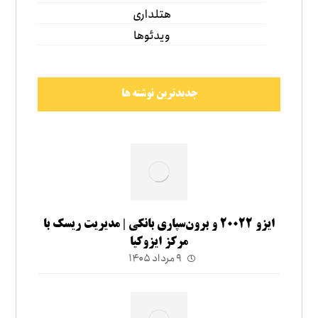
هتلداری
ویدئوها
جدیدترین نوشته ها
ایزو ۲۰۰۲۲ و برون‌سپاری بانکی | مدیریت ریسک با
مرکز ایزوکیا
۹ مرداد ۱۴۰۵