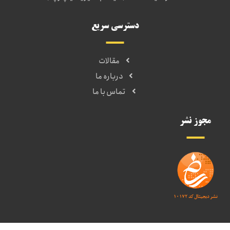
دسترسی سریع
مقالات
درباره ما
تماس با ما
مجوز نشر