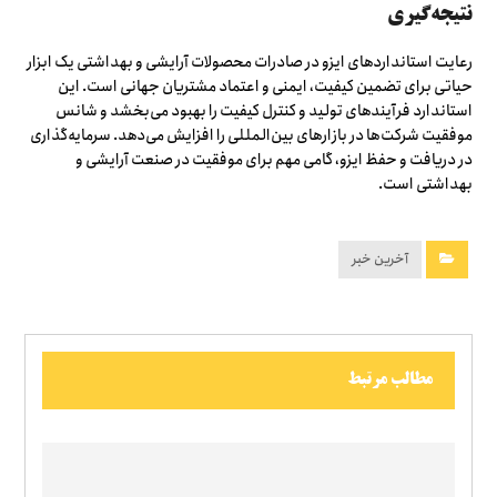
نتیجه‌گیری
رعایت استانداردهای ایزو در صادرات محصولات آرایشی و بهداشتی یک ابزار
حیاتی برای تضمین کیفیت، ایمنی و اعتماد مشتریان جهانی است. این
استاندارد فرآیندهای تولید و کنترل کیفیت را بهبود می‌بخشد و شانس
موفقیت شرکت‌ها در بازارهای بین‌المللی را افزایش می‌دهد. سرمایه‌گذاری
در دریافت و حفظ ایزو، گامی مهم برای موفقیت در صنعت آرایشی و
بهداشتی است.
آخرین خبر
مطالب مرتبط