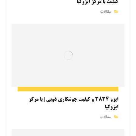
کیفیت با مرکز ایزوکیا
مقالات
ایزو ۳۸۳۴ و کیفیت جوشکاری ذوبی | با مرکز
ایزوکیا
مقالات