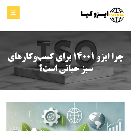
چرا ایزو ۱۴۰۰۱ برای کسب‌وکارهای
سبز حیاتی است؟