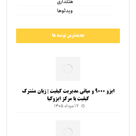
هتلداری
ویدئوها
جدیدترین نوشته ها
ایزو ۹۰۰۰ و مبانی مدیریت کیفیت | زبان مشترک
کیفیت با مرکز ایزوکیا
۱۷ مرداد ۱۴۰۵