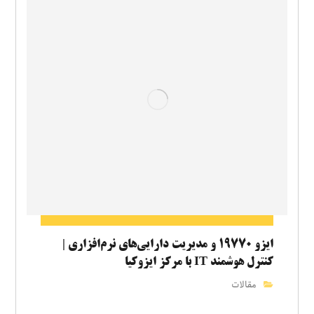
ایزو ۱۹۷۷۰ و مدیریت دارایی‌های نرم‌افزاری |
کنترل هوشمند IT با مرکز ایزوکیا
مقالات