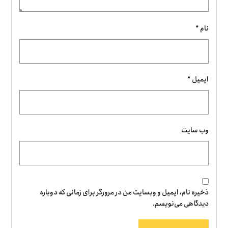
نام
*
ایمیل
*
وب‌ سایت
ذخیره نام، ایمیل و وبسایت من در مرورگر برای زمانی که دوباره
دیدگاهی می‌نویسم.