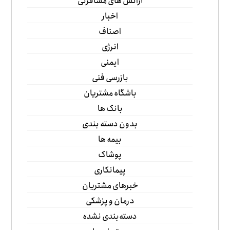
آژانس های مسافرتی
اخبار
اصناف
انرژی
ایمنی
بازرسی فنی
باشگاه مشتریان
بانک ها
بدون دسته بندی
بیمه ها
پوشاک
پیمانکاری
خبرهای مشتریان
درمان و پزشکی
دسته‌بندی نشده