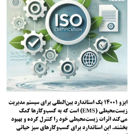
ایزو ۱۴۰۰۱ یک استاندارد بین‌المللی برای سیستم مدیریت
زیست‌محیطی (EMS) است که به کسب‌وکارها کمک
می‌کند اثرات زیست‌محیطی خود را کنترل کرده و بهبود
بخشند. این استاندارد برای کسب‌وکارهای سبز حیاتی