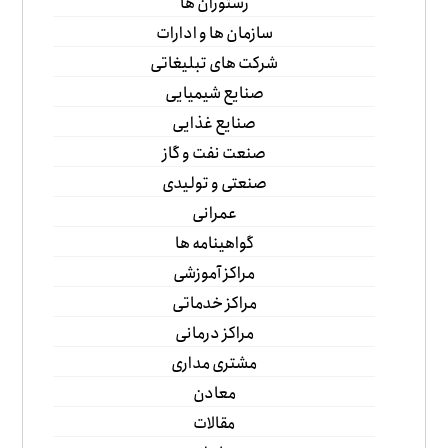
رستوران ها
سازمان ها و ادارات
شرکت های تبلیغاتی
صنایع شیمیایی
صنایع غذایی
صنعت نفت و گاز
صنعتی و تولیدی
عمرانی
گواهینامه ها
مراکز آموزشی
مراکز خدماتی
مراکز درمانی
مشتری مداری
معادن
مقالات