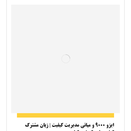
ایزو ۹۰۰۰ و مبانی مدیریت کیفیت | زبان مشترک