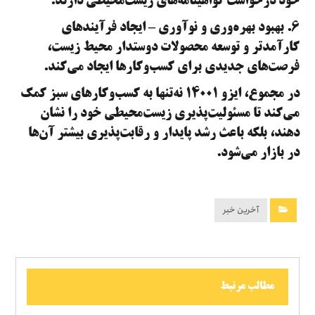
خود درخواست گواهینامه‌های زیست‌محیطی دارند.
6. بهبود بهره‌وری و نوآوری – ایجاد فرآیندهای
کارآمدتر و توسعه محصولات دوستدار محیط زیست،
فرصت‌های جدیدی برای کسب‌وکارها ایجاد می‌کند.
در مجموع، ایزو ۱۴۰۰۱ نه‌تنها به کسب‌وکارهای سبز کمک
می‌کند تا مسئولیت‌پذیری زیست‌محیطی خود را نشان
دهند، بلکه باعث رشد پایدار و رقابت‌پذیری بیشتر آن‌ها
در بازار می‌شود.
آخرین خبر
مطالب مرتبط