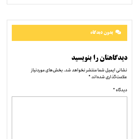
بدون دیدگاه
دیدگاهتان را بنویسید
نشانی ایمیل شما منتشر نخواهد شد.
بخش‌های موردنیاز
علامت‌گذاری شده‌اند
*
دیدگاه
*