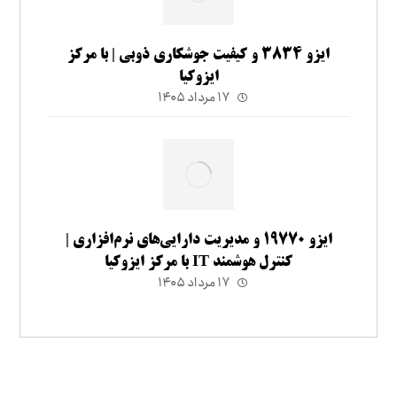
ایزو ۳۸۳۴ و کیفیت جوشکاری ذوبی | با مرکز
ایزوکیا
۱۷ مرداد ۱۴۰۵
ایزو ۱۹۷۷۰ و مدیریت دارایی‌های نرم‌افزاری |
کنترل هوشمند IT با مرکز ایزوکیا
۱۷ مرداد ۱۴۰۵