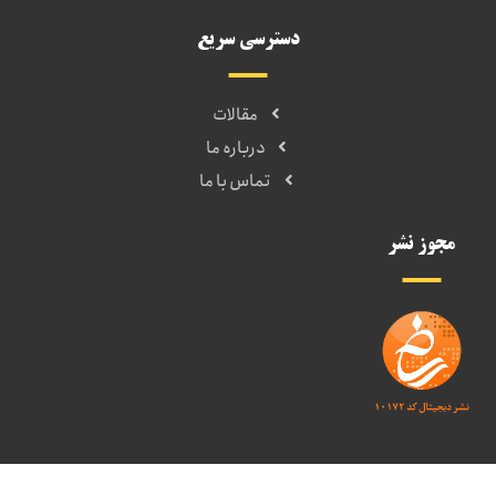
دسترسی سریع
مقالات
درباره ما
تماس با ما
مجوز نشر