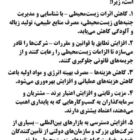
است، زیرا:
۱. کاهش اثرات زیست‌محیطی – با شناسایی و مدیریت
جنبه‌های زیست‌محیطی، مصرف منابع طبیعی، تولید زباله
و آلودگی کاهش می‌یابد.
2. افزایش تطابق با قوانین و مقررات – شرکت‌ها را قادر
می‌سازد تا الزامات زیست‌محیطی را رعایت کنند و از
جریمه‌های قانونی جلوگیری کنند.
3. کاهش هزینه‌ها – مصرف بهینه انرژی و مواد اولیه باعث
کاهش هزینه‌های عملیاتی و افزایش بهره‌وری می‌شود.
4. مزیت رقابتی و افزایش اعتبار برند – مشتریان و
سرمایه‌گذاران به کسب‌وکارهایی که به پایداری اهمیت
می‌دهند، اعتماد بیشتری دارند.
5. افزایش دسترسی به بازارهای بین‌المللی – بسیاری از
شرکت‌های بزرگ و سازمان‌های دولتی از تأمین‌کنندگان