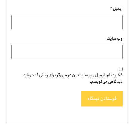
ایمیل
*
وب‌ سایت
ذخیره نام، ایمیل و وبسایت من در مرورگر برای زمانی که دوباره
دیدگاهی می‌نویسم.
فرستادن دیدگاه