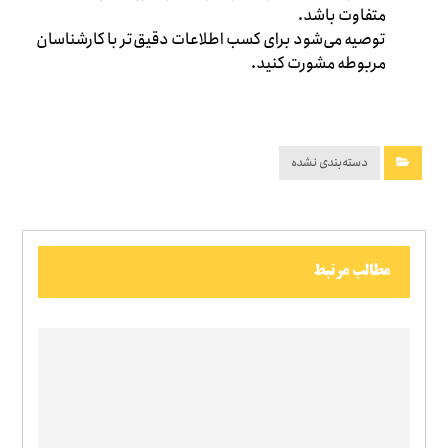
متفاوت باشد.
توصیه می‌شود برای کسب اطلاعات دقیق‌تر با کارشناسان
مربوطه مشورت کنید.
دسته‌بندی نشده
مطالب مرتبط