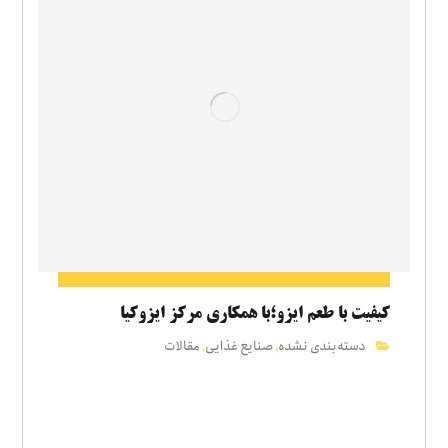
کیفیت با طعم ایزو؛با همکاری مرکز ایزوکیا
دسته‌بندی نشده
صنایع غذایی
مقالات
,
,