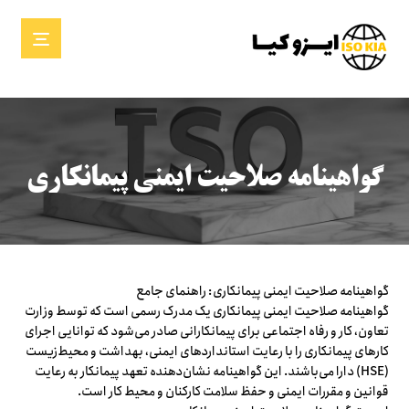
گواهینامه صلاحیت ایمنی پیمانکاری
گواهینامه صلاحیت ایمنی پیمانکاری: راهنمای جامع
گواهینامه صلاحیت ایمنی پیمانکاری یک مدرک رسمی است که توسط وزارت
تعاون، کار و رفاه اجتماعی برای پیمانکارانی صادر می‌شود که توانایی اجرای
کارهای پیمانکاری را با رعایت استانداردهای ایمنی، بهداشت و محیط‌زیست
(HSE) دارا می‌باشند. این گواهینامه نشان‌دهنده تعهد پیمانکار به رعایت
قوانین و مقررات ایمنی و حفظ سلامت کارکنان و محیط کار است.