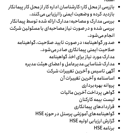
بازرسی از محل کار: کارشناسان اداره کار از محل کار پیمانکار
بازدید کرده و وضعیت ایمنی را ارزیابی می‌کنند.
بررسی مدارک و مصاحبه: مدارک ارائه شده توسط پیمانکار
بررسی شده و در صورت نیاز مصاحبه‌ای با مسئولین شرکت
انجام می‌شود.
صدور گواهینامه: در صورت تایید صلاحیت، گواهینامه
صلاحیت ایمنی پیمانکاری صادر می‌شود.
مدارک مورد نیاز برای اخذ گواهینامه
مدارک شناسایی مدیرعامل و اعضای هیئت مدیره
آگهی تاسیس و آخرین تغییرات شرکت
اساسنامه و آخرین تغییرات آن
پروانه بهره‌برداری
گواهی پرداخت آخرین مالیات
لیست بیمه کارکنان
قراردادهای پیمانکاری
گواهینامه‌های آموزشی پرسنل در حوزه HSE
گزارش ارزیابی اولیه HSE
برنامه HSE