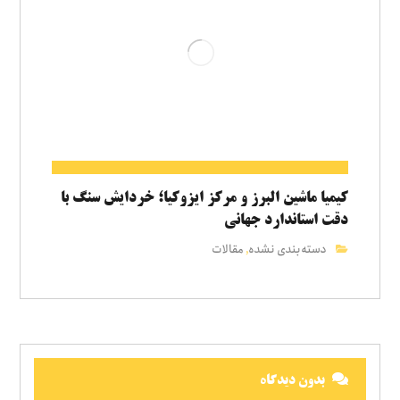
کیمیا ماشین البرز و مرکز ایزوکیا؛ خردایش سنگ با
دقت استاندارد جهانی
دسته‌بندی نشده
مقالات
,
بدون دیدگاه