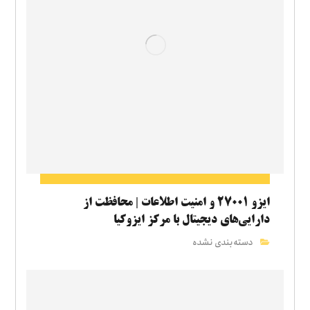
ایزو ۲۷۰۰۱ و امنیت اطلاعات | محافظت از
دارایی‌های دیجیتال با مرکز ایزوکیا
دسته‌بندی نشده