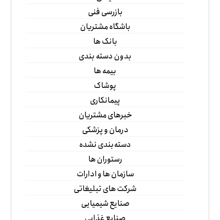
بازرسی فنی
باشگاه مشتریان
بانک ها
بدون دسته بندی
بیمه ها
پوشاک
پیمانکاری
خبرهای مشتریان
درمان و پزشکی
دسته‌بندی نشده
رستوران ها
سازمان ها و ادارات
شرکت های تبلیغاتی
صنایع شیمیایی
صنایع غذایی