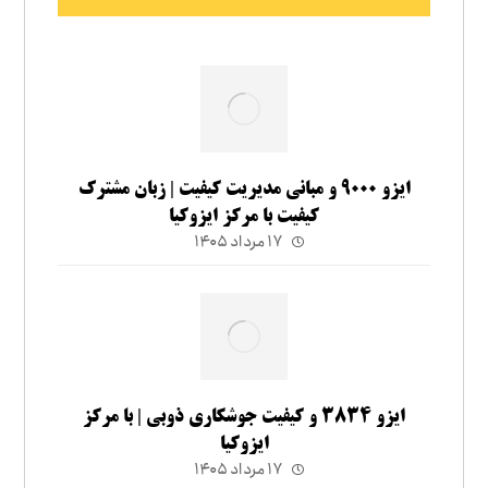
ایزو ۹۰۰۰ و مبانی مدیریت کیفیت | زبان مشترک
کیفیت با مرکز ایزوکیا
۱۷ مرداد ۱۴۰۵
ایزو ۳۸۳۴ و کیفیت جوشکاری ذوبی | با مرکز
ایزوکیا
۱۷ مرداد ۱۴۰۵