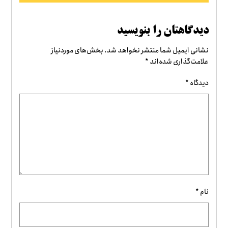
دیدگاهتان را بنویسید
نشانی ایمیل شما منتشر نخواهد شد.
بخش‌های موردنیاز
علامت‌گذاری شده‌اند
*
دیدگاه
*
نام
*