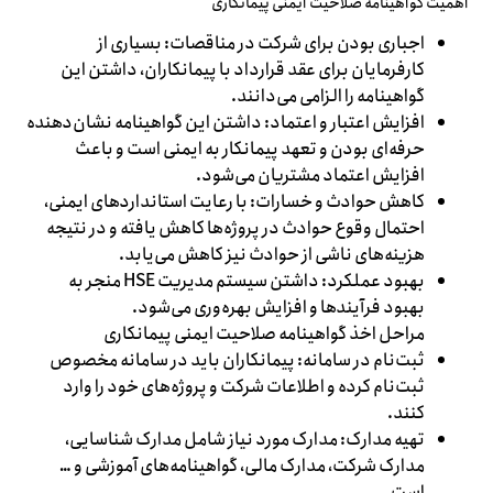
اهمیت گواهینامه صلاحیت ایمنی پیمانکاری
اجباری بودن برای شرکت در مناقصات: بسیاری از
کارفرمایان برای عقد قرارداد با پیمانکاران، داشتن این
گواهینامه را الزامی می‌دانند.
افزایش اعتبار و اعتماد: داشتن این گواهینامه نشان‌دهنده
حرفه‌ای بودن و تعهد پیمانکار به ایمنی است و باعث
افزایش اعتماد مشتریان می‌شود.
کاهش حوادث و خسارات: با رعایت استانداردهای ایمنی،
احتمال وقوع حوادث در پروژه‌ها کاهش یافته و در نتیجه
هزینه‌های ناشی از حوادث نیز کاهش می‌یابد.
بهبود عملکرد: داشتن سیستم مدیریت HSE منجر به
بهبود فرآیندها و افزایش بهره‌وری می‌شود.
مراحل اخذ گواهینامه صلاحیت ایمنی پیمانکاری
ثبت‌نام در سامانه: پیمانکاران باید در سامانه مخصوص
ثبت‌نام کرده و اطلاعات شرکت و پروژه‌های خود را وارد
کنند.
تهیه مدارک: مدارک مورد نیاز شامل مدارک شناسایی،
مدارک شرکت، مدارک مالی، گواهینامه‌های آموزشی و …
است.