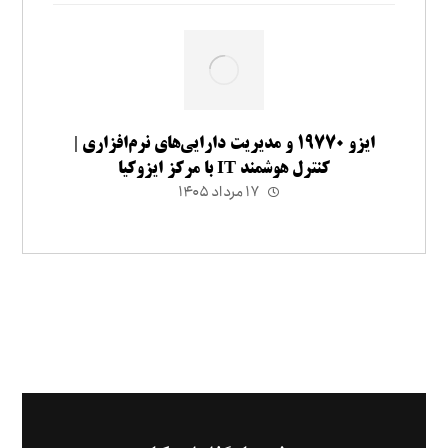
ایزو ۱۹۷۷۰ و مدیریت دارایی‌های نرم‌افزاری |
کنترل هوشمند IT با مرکز ایزوکیا
۱۷ مرداد ۱۴۰۵