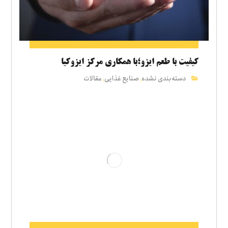
کیفیت با طعم ایزو؛با همکاری مرکز ایزوکیا
دسته‌بندی نشده
صنایع غذایی
مقالات
,
,