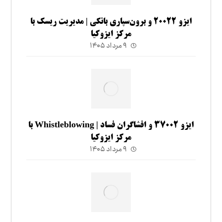
ایزو ۲۰۰۲۲ و برون‌سپاری بانکی | مدیریت ریسک با
مرکز ایزوکیا
۹ مرداد ۱۴۰۵
ایزو ۳۷۰۰۲ و افشاگران فساد | Whistleblowing با
مرکز ایزوکیا
۹ مرداد ۱۴۰۵