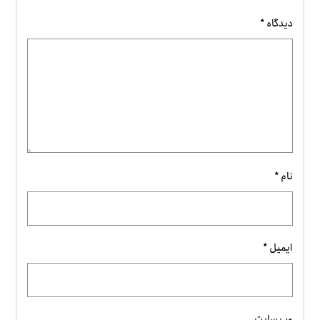
دیدگاه
*
نام
*
ایمیل
*
وب‌ سایت