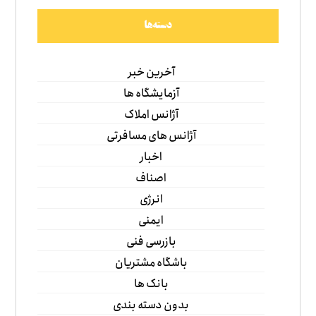
دسته‌ها
آخرین خبر
آزمایشگاه ها
آژانس املاک
آژانس های مسافرتی
اخبار
اصناف
انرژی
ایمنی
بازرسی فنی
باشگاه مشتریان
بانک ها
بدون دسته بندی