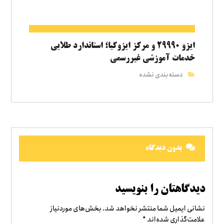
ایزو ۲۹۹۹۰ و مرکز ایزوکیا؛ استاندارد طلایی
خدمات آموزشی غیررسمی
دسته‌بندی نشده
بدون دیدگاه
دیدگاهتان را بنویسید
نشانی ایمیل شما منتشر نخواهد شد.
بخش‌های موردنیاز
علامت‌گذاری شده‌اند
*