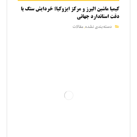
کیمیا ماشین البرز و مرکز ایزوکیا؛ خردایش سنگ با
دقت استاندارد جهانی
دسته‌بندی نشده
مقالات
,