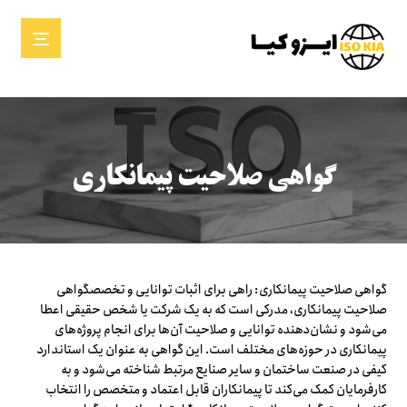
گواهی صلاحیت پیمانکاری
گواهی صلاحیت پیمانکاری: راهی برای اثبات توانایی و تخصصگواهی
صلاحیت پیمانکاری، مدرکی است که به یک شرکت یا شخص حقیقی اعطا
می‌شود و نشان‌دهنده توانایی و صلاحیت آن‌ها برای انجام پروژه‌های
پیمانکاری در حوزه‌های مختلف است. این گواهی به عنوان یک استاندارد
کیفی در صنعت ساختمان و سایر صنایع مرتبط شناخته می‌شود و به
کارفرمایان کمک می‌کند تا پیمانکاران قابل اعتماد و متخصص را انتخاب