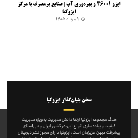
ایزو ۴۶۰۰۱ و بهره‌وری آب | صنایع پرمصرف با مرکز
ایزوکیا
۹ مرداد ۱۴۰۵
سخن بنیان‌گذار ایزوکیا
هدف مجموعه ایزوکیا ارتقا دانش مدیریت به‌ویژه مدیریت
کیفیت و پیاده‌سازی انواع ایزو در کشور ایران و در راستای
پیشرفت میهن عزیزمان است، ایزوکیا دارای مجوز نشر دیجیتال