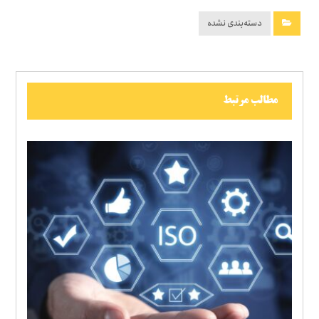
دسته‌بندی نشده
مطالب مرتبط