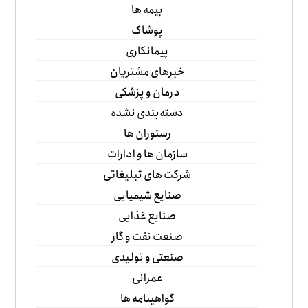
بیمه ها
پوشاک
پیمانکاری
خبرهای مشتریان
درمان و پزشکی
دسته‌بندی نشده
رستوران ها
سازمان ها و ادارات
شرکت های تبلیغاتی
صنایع شیمیایی
صنایع غذایی
صنعت نفت و گاز
صنعتی و تولیدی
عمرانی
گواهینامه ها