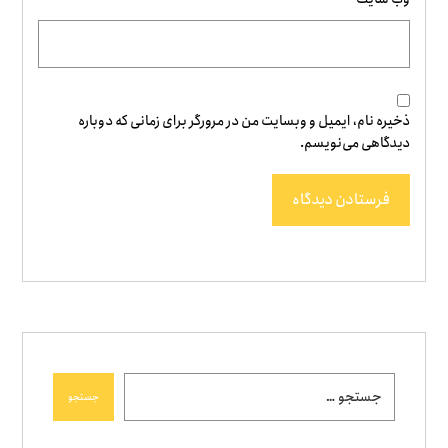
ذخیره نام، ایمیل و وبسایت من در مرورگر برای زمانی که دوباره
دیدگاهی می‌نویسم.
فرستادن دیدگاه
جستجو