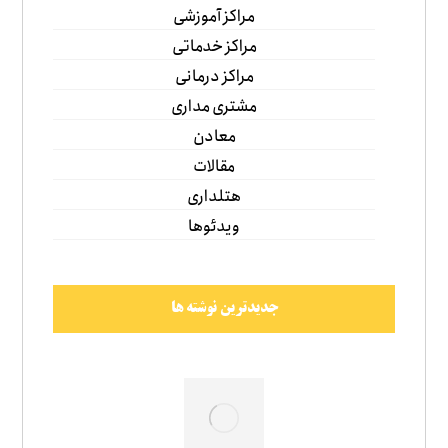
مراکز آموزشی
مراکز خدماتی
مراکز درمانی
مشتری مداری
معادن
مقالات
هتلداری
ویدئوها
جدیدترین نوشته ها