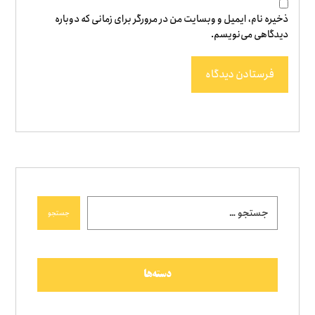
ذخیره نام، ایمیل و وبسایت من در مرورگر برای زمانی که دوباره
دیدگاهی می‌نویسم.
فرستادن دیدگاه
جستجو
دسته‌ها