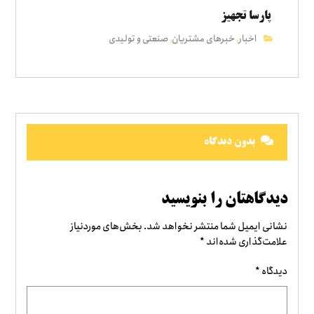
پارسا تجهیز
اخبار
خبرهای مشتریان
صنعتی و تولیدی
,
,
بدون دیدگاه
دیدگاهتان را بنویسید
نشانی ایمیل شما منتشر نخواهد شد.
بخش‌های موردنیاز
علامت‌گذاری شده‌اند
*
دیدگاه
*