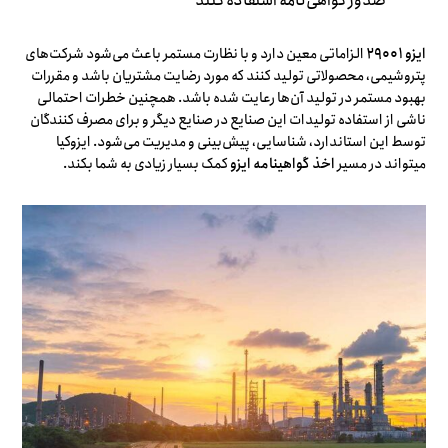
صدور گواهی‌نامه استفاده کنند
ایزو ۲۹۰۰۱
الزاماتی معین دارد و با نظارت مستمر باعث می‌شود شرکت‌های
پتروشیمی، محصولاتی تولید کنند که مورد رضایت مشتریان باشد و مقررات
بهبود مستمر در تولید آن‌ها رعایت شده باشد. همچنین خطرات احتمالی
ناشی از استفاده تولیدات این صنایع در صنایع دیگر و برای مصرف کنندگان
توسط این استاندارد، شناسایی، پیش‌بینی و مدیریت می‌شود. ایزوکیا
میتواند در مسیر
اخذ گواهینامه ایزو
کمک بسیار زیادی به شما بکند.