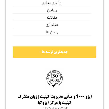
مشتری مداری
معادن
مقالات
هتلداری
ویدئوها
جدیدترین نوشته ها
ایزو ۹۰۰۰ و مبانی مدیریت کیفیت | زبان مشترک
کیفیت با مرکز ایزوکیا
۱۷ مرداد ۱۴۰۵