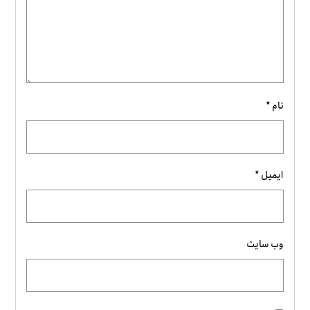
نام
*
ایمیل
*
وب‌ سایت