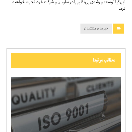
ایزوکیا توسعه و رشدی بی‌نظیر را در سازمان و شرکت خود تجربه خواهید
کرد.
خبرهای مشتریان
مطالب مرتبط