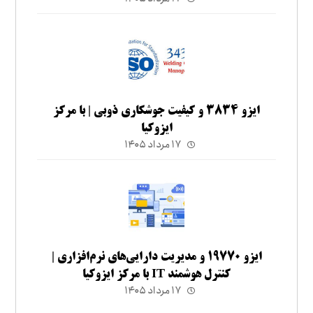
ایزو ۳۸۳۴ و کیفیت جوشکاری ذوبی | با مرکز
ایزوکیا
۱۷ مرداد ۱۴۰۵
ایزو ۱۹۷۷۰ و مدیریت دارایی‌های نرم‌افزاری |
کنترل هوشمند IT با مرکز ایزوکیا
۱۷ مرداد ۱۴۰۵