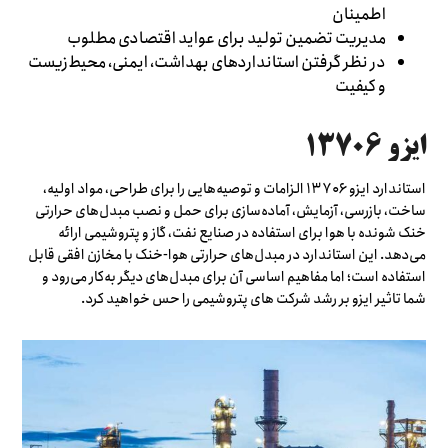
اطمینان
مدیریت تضمین تولید برای عواید اقتصادی مطلوب
در نظر گرفتن استانداردهای بهداشت، ایمنی، محیط‌زیست
و کیفیت
ایزو ۱۳۷۰۶
استاندارد ایزو ۱۳۷۰۶ الزامات و توصیه‌هایی را برای طراحی، مواد اولیه،
ساخت، بازرسی، آزمایش، آماده‌سازی برای حمل و نصب مبدل‌های حرارتی
خنک شونده با هوا برای استفاده در صنایع نفت، گاز و پتروشیمی ارائه
می‌دهد. این استاندارد در مبدل‌های حرارتی هوا-خنک با مخازن افقی قابل
استفاده است؛ اما مفاهیم اساسی آن برای مبدل‌های دیگر به‌کار می‌رود و
شما تاثیر ایزو بر رشد شرکت های پتروشیمی را حس خواهید کرد.