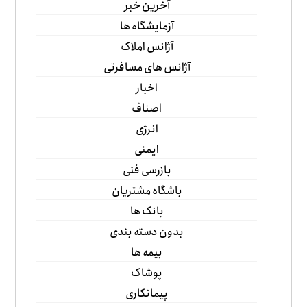
آخرین خبر
آزمایشگاه ها
آژانس املاک
آژانس های مسافرتی
اخبار
اصناف
انرژی
ایمنی
بازرسی فنی
باشگاه مشتریان
بانک ها
بدون دسته بندی
بیمه ها
پوشاک
پیمانکاری