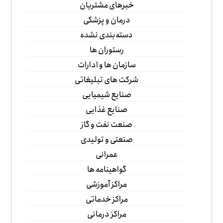
خبرهای مشتریان
درمان و پزشکی
دسته‌بندی نشده
رستوران ها
سازمان ها و ادارات
شرکت های تبلیغاتی
صنایع شیمیایی
صنایع غذایی
صنعت نفت و گاز
صنعتی و تولیدی
عمرانی
گواهینامه ها
مراکز آموزشی
مراکز خدماتی
مراکز درمانی