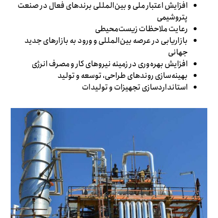
افزایش اعتبار ملی و بین‌المللی برندهای فعال در صنعت
پتروشیمی
رعایت ملاحظات زیست‌محیطی
بازاریابی در عرصه بین‌المللی و ورود به بازارهای جدید
جهانی
افزایش بهره‌وری در زمینه نیروهای کار و مصرف انرژی
بهینه‌سازی روندهای طراحی، توسعه و تولید
استانداردسازی تجهیزات و تولیدات