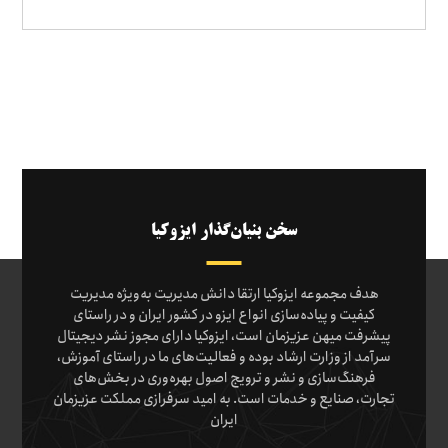
سخن بنیان‌گذار ایزوکیا
هدف مجموعه ایزوکیا ارتقا دانش مدیریت به‌ویژه مدیریت
کیفیت و پیاده‌سازی انواع ایزو در کشور ایران و در راستای
پیشرفت میهن عزیزمان است، ایزوکیا دارای مجوز نشر دیجیتال
سرآمد از وزارت ارشاد بوده و فعالیت‌های ما در راستای آموزش،
فرهنگ‌سازی و نشر و ترویج اصول بهره‌وری در بخش‌های
تجارت، صنایع و خدمات است. به امید سرفرازی مملکت عزیزمان
ایران