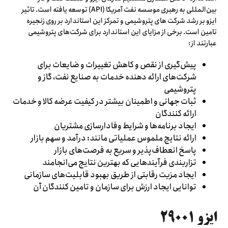
بین‌المللی به رهبری موسسه نفت آمریکا (API) توسعه یافته است. تاثیر
ایزو بر رشد شرکت های پتروشیمی و تمرکز این استاندارد بر روی زنجیره
تامین است. برخی از مزایای این استاندارد برای شرکت‌های پتروشیمی
عبارتند از:
پیش‌گیری از نقص و کاهش تغییرات و ضایعات برای
شرکت‌های ارائه دهنده خدمات به صنایع نفت، گاز و
پتروشیمی
ثبات جهانی و اطمینان بیشتر در کیفیت عرضه کالا و خدمات
ارائه کنندگان
ایجاد برنامه‌ها و شرایط وفادارسازی مشتریان
ارائه نتایج ملموس عملیاتی مانند: درآمد و سهم بازار
پاسخ انعطاف‌پذیر و سریع به فرصت‌های بازار
تزاربندی فرآیندهایی که بهترین نتایج می‌انجامند
ایجاد مزیت رقابتی از طریق بهبود قابلیت‌های سازمانی
توانایی ایجاد ارزش برای سازمان و تامین کنندگان آن
ایزو ۲۹۰۰۱