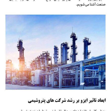
صنعت آشنا می‌شویم.
ابعاد تاثیر ایزو بر رشد شرکت های پتروشیمی