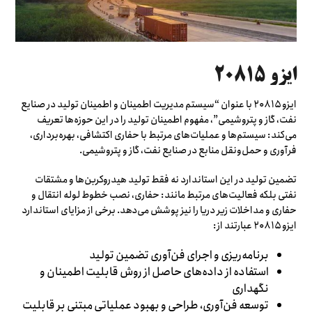
ایزو ۲۰۸۱۵
ایزو ۲۰۸۱۵ با عنوان “سیستم مدیریت اطمینان و اطمینان تولید در صنایع
نفت، گاز و پتروشیمی”، مفهوم اطمینان تولید را در این حوزه‌ها تعریف
می‌کند: سیستم‌ها و عملیات‌های مرتبط با حفاری اکتشافی، بهره‌برداری،
فرآوری و حمل‌ونقل منابع در صنایع نفت، گاز و پتروشیمی.
تضمین تولید در این استاندارد نه فقط تولید هیدروکربن‌ها و مشتقات
نفتی بلکه فعالیت‌های مرتبط مانند: حفاری، نصب خطوط لوله انتقال و
حفاری و مداخلات زیر دریا را نیز پوشش می‌دهد. برخی از مزایای استاندارد
ایزو ۲۰۸۱۵ عبارتند از:
برنامه‌ریزی و اجرای فن‌آوری‌ تضمین تولید
استفاده از داده‌های حاصل از روش قابلیت اطمینان و
نگهداری
توسعه فن‌آوری، طراحی و بهبود عملیاتی مبتنی بر قابلیت