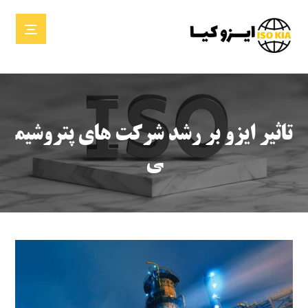
تاثیر ایزو بر رشد شرکت های پتروشیم
ی