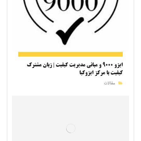
ایزو ۹۰۰۰ و مبانی مدیریت کیفیت | زبان مشترک
کیفیت با مرکز ایزوکیا
مقالات