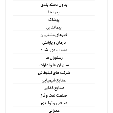
بدون دسته بندی
بیمه ها
پوشاک
پیمانکاری
خبرهای مشتریان
درمان و پزشکی
دسته‌بندی نشده
رستوران ها
سازمان ها و ادارات
شرکت های تبلیغاتی
صنایع شیمیایی
صنایع غذایی
صنعت نفت و گاز
صنعتی و تولیدی
عمرانی