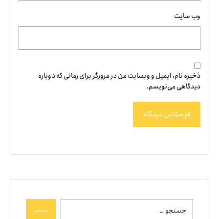
وب‌ سایت
ذخیره نام، ایمیل و وبسایت من در مرورگر برای زمانی که دوباره
دیدگاهی می‌نویسم.
فرستادن دیدگاه
جستجو