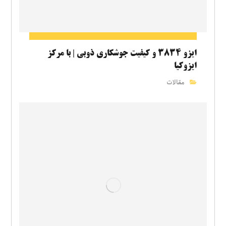
ایزو ۳۸۳۴ و کیفیت جوشکاری ذوبی | با مرکز
ایزوکیا
مقالات