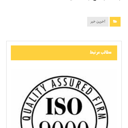
آخرین خبر
مطالب مرتبط