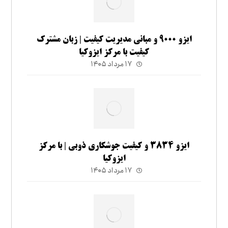
ایزو ۹۰۰۰ و مبانی مدیریت کیفیت | زبان مشترک
کیفیت با مرکز ایزوکیا
۱۷ مرداد ۱۴۰۵
ایزو ۳۸۳۴ و کیفیت جوشکاری ذوبی | با مرکز
ایزوکیا
۱۷ مرداد ۱۴۰۵