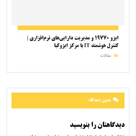
ایزو ۱۹۷۷۰ و مدیریت دارایی‌های نرم‌افزاری |
کنترل هوشمند IT با مرکز ایزوکیا
مقالات
بدون دیدگاه
دیدگاهتان را بنویسید