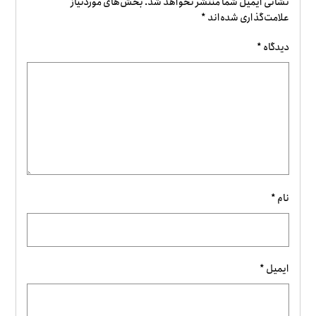
نشانی ایمیل شما منتشر نخواهد شد.
بخش‌های موردنیاز
علامت‌گذاری شده‌اند
*
دیدگاه
*
نام
*
ایمیل
*