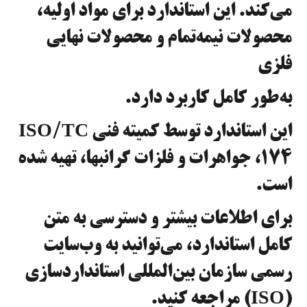
می‌کند. این استاندارد برای مواد اولیه،
محصولات نیمه‌تمام و محصولات نهایی
فلزی
به‌طور کامل کاربرد دارد.
این استاندارد توسط کمیته فنی ISO/TC
174، جواهرات و فلزات گرانبها، تهیه شده
است.
برای اطلاعات بیشتر و دسترسی به متن
کامل استاندارد، می‌توانید به وب‌سایت
رسمی سازمان بین‌المللی استانداردسازی
(ISO) مراجعه کنید.