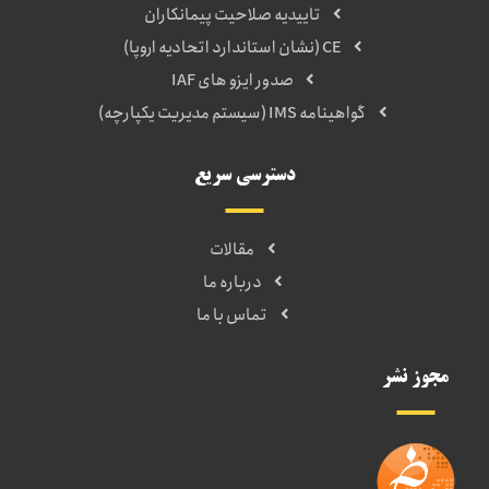
تاییدیه صلاحیت پیمانکاران
CE (نشان استاندارد اتحادیه اروپا)
صدور ایزو های IAF
گواهینامه IMS (سیستم مدیریت یکپارچه)
دسترسی سریع
مقالات
درباره ما
تماس با ما
مجوز نشر