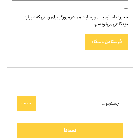
ذخیره نام، ایمیل و وبسایت من در مرورگر برای زمانی که دوباره
دیدگاهی می‌نویسم.
فرستادن دیدگاه
جستجو
دسته‌ها