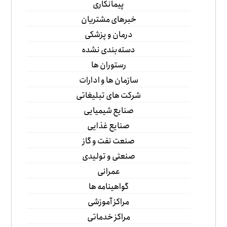
پیمانکاری
خبرهای مشتریان
درمان و پزشکی
دسته‌بندی نشده
رستوران ها
سازمان ها و ادارات
شرکت های تبلیغاتی
صنایع شیمیایی
صنایع غذایی
صنعت نفت و گاز
صنعتی و تولیدی
عمرانی
گواهینامه ها
مراکز آموزشی
مراکز خدماتی