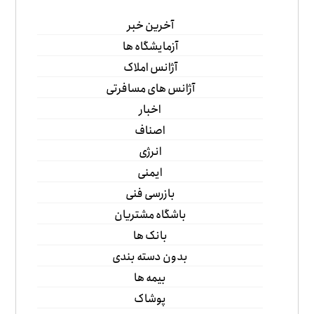
آخرین خبر
آزمایشگاه ها
آژانس املاک
آژانس های مسافرتی
اخبار
اصناف
انرژی
ایمنی
بازرسی فنی
باشگاه مشتریان
بانک ها
بدون دسته بندی
بیمه ها
پوشاک