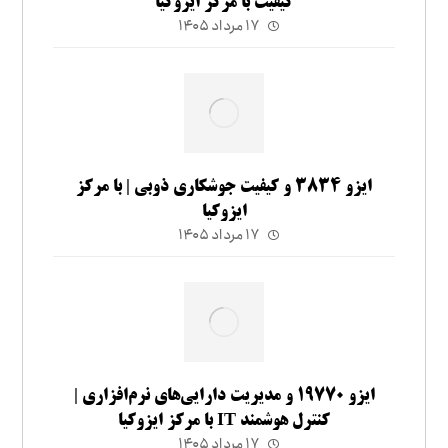
کیفیت با مرکز ایزوکیا
۱۷ مرداد ۱۴۰۵
ایزو ۳۸۳۴ و کیفیت جوشکاری ذوبی | با مرکز
ایزوکیا
۱۷ مرداد ۱۴۰۵
ایزو ۱۹۷۷۰ و مدیریت دارایی‌های نرم‌افزاری |
کنترل هوشمند IT با مرکز ایزوکیا
۱۷ مرداد ۱۴۰۵