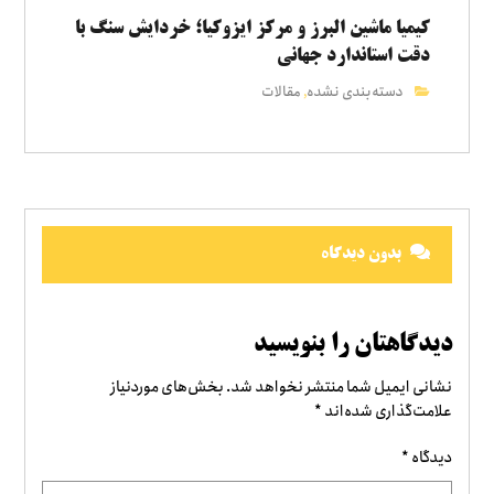
کیمیا ماشین البرز و مرکز ایزوکیا؛ خردایش سنگ با
دقت استاندارد جهانی
دسته‌بندی نشده
مقالات
,
بدون دیدگاه
دیدگاهتان را بنویسید
نشانی ایمیل شما منتشر نخواهد شد.
بخش‌های موردنیاز
علامت‌گذاری شده‌اند
*
دیدگاه
*