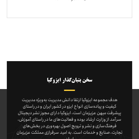
سخن بنیان‌گذار ایزوکیا
هدف مجموعه ایزوکیا ارتقا دانش مدیریت به‌ویژه مدیریت
کیفیت و پیاده‌سازی انواع ایزو در کشور ایران و در راستای
پیشرفت میهن عزیزمان است، ایزوکیا دارای مجوز نشر دیجیتال
سرآمد از وزارت ارشاد بوده و فعالیت‌های ما در راستای آموزش،
فرهنگ‌سازی و نشر و ترویج اصول بهره‌وری در بخش‌های
تجارت، صنایع و خدمات است. به امید سرفرازی مملکت عزیزمان
ایران