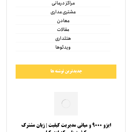
مراکز درمانی
مشتری مداری
معادن
مقالات
هتلداری
ویدئوها
جدیدترین نوشته ها
ایزو ۹۰۰۰ و مبانی مدیریت کیفیت | زبان مشترک