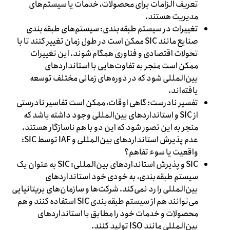
تعریف الزامات برای محصولات، خدمات یا سیستم‌های
مدیریت هستند.
تغییرات در سیستم طبقه‌بندی: سیستم‌های طبقه‌بندی
صنایع مانند SIC ممکن است در طول زمان تغییر کنند تا با
تحولات اقتصادی و فناوری همگام شوند. این تغییرات
ممکن است منجر به تفاوت‌هایی با استانداردهای
بین‌المللی شود که در دوره‌های زمانی مختلف توسعه
یافته‌اند.
تفسیر نادرست: گاهی اوقات، ممکن است تفاسیر نادرستی
از SIC و استانداردهای بین‌المللی وجود داشته باشد که
منجر به این تصور شود که این دو با هم ناسازگار هستند.
عدم پذیرش استانداردهای بین‌المللی و IAF توسط SIC:
واقعیت یا سوء تفاهم؟
SIC و پذیرش استانداردهای بین‌المللی: SIC به عنوان یک
سیستم طبقه‌بندی، به خودی خود استانداردهای
بین‌المللی را رد نمی‌کند. شرکت‌ها و سازمان‌های بریتانیایی
می‌توانند هم از سیستم طبقه‌بندی SIC استفاده کنند و هم
محصولات و خدمات خود را مطابق با استانداردهای
بین‌المللی مانند ISO تولید کنند.