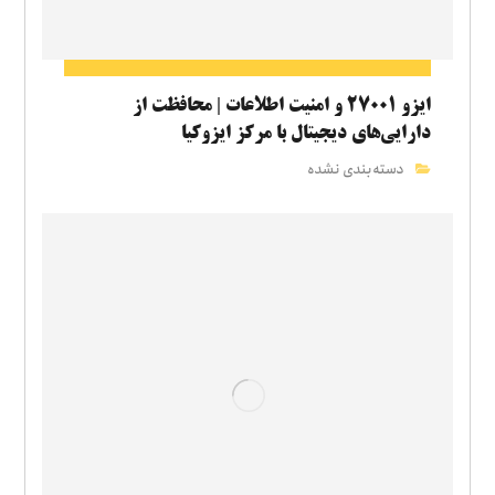
ایزو ۲۷۰۰۱ و امنیت اطلاعات | محافظت از
دارایی‌های دیجیتال با مرکز ایزوکیا
دسته‌بندی نشده