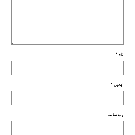
نام
*
ایمیل
*
وب‌ سایت