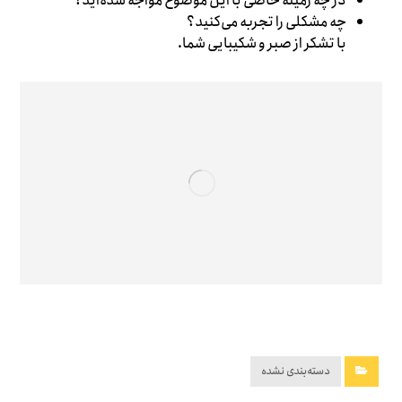
در چه زمینه خاصی با این موضوع مواجه شده‌اید؟
چه مشکلی را تجربه می‌کنید؟
با تشکر از صبر و شکیبایی شما.
دسته‌بندی نشده