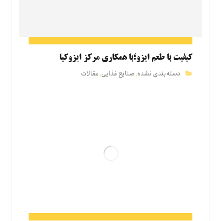
کیفیت با طعم ایزو؛با همکاری مرکز ایزوکیا
دسته‌بندی نشده
صنایع غذایی
مقالات
,
,