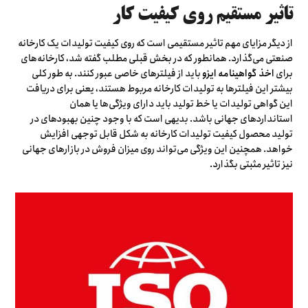
تاثیر مستقیم روی کیفیت کار
از دیگر مزایای مهم تاثیر مستقیمی است که روی کیفیت تولیدات یک کارخانه
صنعتی می‌گذارد. همانطور که در بخش قبلی مطلب گفته شد، کارخانه‌های
برای
اخذ گواهینامه ایزو
باید از فیلترهای خاصی عبور کنند. به طور کلی
بیشتر این فیلترها به تولیدات کارخانه مربوط هستند، یعنی برای دریافت
این گواهی تولیدات یا خط تولید باید دارای ویژگی‌ها یا همان
استانداردهای جهانی باشد. بدیهی است که با وجود چنین بهبودهای در
تولید محصول کیفیت تولیدات کارخانه به شکل قابل توجهی افزایش
خواهد. همچنین این ویژگی می‌تواند روی میزان فروش در بازارهای جهانی
نیز تاثیر مثبتی بگذارد.