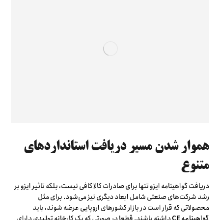
هموار شدن مسیر دریافت استانداردهای
متنوع
دریافت گواهینامه ایزو تنها برای صادرات کالا کافی نیست، بلکه تاثیر ایزو بر
رشد شرکت‌های صنعتی شامل ابعاد دیگری نیز می‌شود. برای مثل
محصولاتی که قرار است در بازار کشورهای اروپایی عرضه شوند، باید
گواهینامه CE
داشته باشند. قطعا در صورتی که یک کارخانه تولیدی دارای