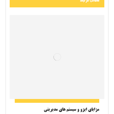
مطالب مرتبط
مزایای ایزو و سیستم های مدیریتی