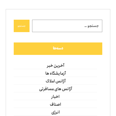
جستجو
دسته‌ها
آخرین خبر
آزمایشگاه ها
آژانس املاک
آژانس های مسافرتی
اخبار
اصناف
انرژی