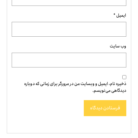
ایمیل
*
وب‌ سایت
ذخیره نام، ایمیل و وبسایت من در مرورگر برای زمانی که دوباره
دیدگاهی می‌نویسم.
فرستادن دیدگاه