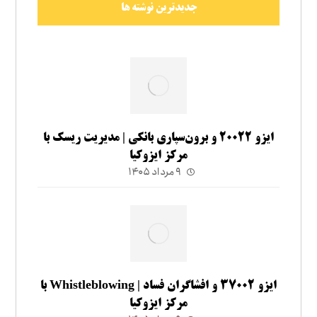
جدیدترین نوشته ها
ایزو ۲۰۰۲۲ و برون‌سپاری بانکی | مدیریت ریسک با
مرکز ایزوکیا
۹ مرداد ۱۴۰۵
ایزو ۳۷۰۰۲ و افشاگران فساد | Whistleblowing با
مرکز ایزوکیا