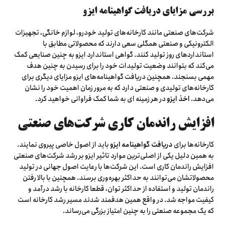
بررسی مزایای دریافت گواهینامه ایزو
شرکت‌های صنعتی مانند کارخانه‌های تولید خودرو، لوازم خانگی، تجهیزات
الکترونیکی و صنعتی همگلی سعی دارند که محصولاتی مطابق با
استانداردهای روز تولید کنند. گواهی استاندارد ایزو به چنین صنایعی کمک
می‌کند که بتوانند وضعیت تولیدات خود را برای رسیدن به چنین هدف
مهمی بسنجند. همچنین دریافت گواهینامه‌های ایزو مزایای دیگری برای
کارخانه‌های تولیدی و صنعتی دارد که به مرور زمان اهمیت خود را نشان
می‌دهد.
اخذ ایزو
در هر زمینه ای به شما کمک فراوانی خواهید کرد.
افزایش راندمان کاری شرکت‌های صنعتی
کارخانه‌ها برای
دریافت گواهینامه ایزو
باید از اصول خاصی پیروی نمایند.
به همین دلیل یکی از اصلی‌ترین موارد تاثیر ایزو بر رشد شرکت‌های صنعتی
افزایش راندمان کاری است. این شرکت‌ها با رعایت اصول جهانی در تولید
محصولاتشان می‌توانند به حداکثر بهره‌وری برسند. همچنین با بالا رفتن
راندمان تولید و استفاده از حداکثر توان، قطعا کارخانه با رشد درآمد و
کیفیت مواجه شد. در واقع همین هدفمند شدند مسیر رشد کارخانه است
که یک مجموعه صنعتی را به چنین امتیاز بزرگی می‌رساند.