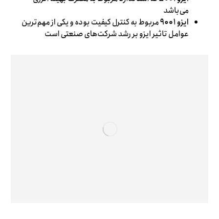
می‌باشد
ایزو ۹۰۰۱
مربوط به کنترل کیفیت بوده و یکی از مهم‌ترین
عوامل تاثیر ایزو بر رشد شرکت‌های صنعتی است