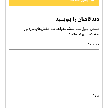
دیدگاهتان را بنویسید
نشانی ایمیل شما منتشر نخواهد شد.
بخش‌های موردنیاز
علامت‌گذاری شده‌اند
*
دیدگاه
*
نام
*