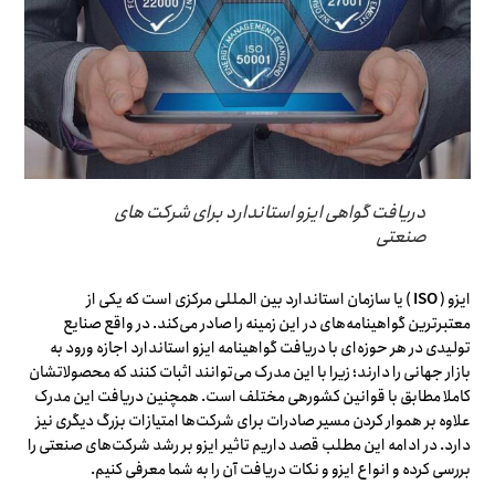
دریافت گواهی ایزو استاندارد برای شرکت های
صنعتی
ایزو (
ISO
) یا سازمان استاندارد بین المللی مرکزی است که یکی از
معتبرترین گواهینامه‌های در این زمینه را صادر می‌کند. در واقع صنایع
تولیدی در هر حوزه‌ای با دریافت گواهینامه ایزو استاندارد اجازه ورود به
بازار جهانی را دارند؛ زیرا با این مدرک می‌توانند اثبات کنند که محصولاتشان
کاملا مطابق با قوانین کشورهی مختلف است. همچنین دریافت این مدرک
علاوه بر هموار کردن مسیر صادرات برای شرکت‌ها امتیازات بزرگ دیگری نیز
دارد. در ادامه این مطلب قصد داریم تاثیر ایزو بر رشد شرکت‌های صنعتی را
بررسی کرده و انواع ایزو و نکات دریافت آن را به شما معرفی کنیم.