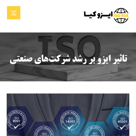
تاثیر ایزو بر رشد شرکت‌های صنعتی