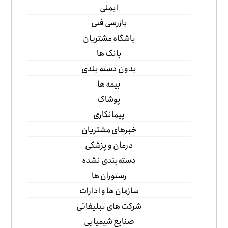
ایمنی
بازرسی فنی
باشگاه مشتریان
بانک ها
بدون دسته بندی
بیمه ها
پوشاک
پیمانکاری
خبرهای مشتریان
درمان و پزشکی
دسته‌بندی نشده
رستوران ها
سازمان ها و ادارات
شرکت های تبلیغاتی
صنایع شیمیایی