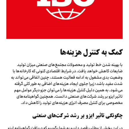
کمک به کنترل هزینه‌ها
با بهینه شدن خط تولید و محصولات مجتمع‌های صنعتی میزان تولید
ضایعات کاهش خواهد یافت. در شرایط اقتصادی کنونی که کارخانه‌ها با
وضعیت بدی مشغول به ادامه فعالیت هستند، چنین اتفاقی می‌تواند به
شدت مفید باشد؛ زیرا جلوی ایجاد هزینه‌های اضافی به طور کلی گرفته
می‌شود. به همین دلیل کنترل هزینه‌ها را می‌توان جزو دیگر عوامل مهم
تاثیر ایزو بر رشد شرکت‌های صنعتی دانست. همچنین گواهینامه‌های
مخصوصی برای کنترل مصرف انرژی هزینه‌های تولید را کاهش داد.
چگونگی تاثیر ایزو بر رشد شرکت‌های صنعتی
در این بخش از مطلب قصد داریم به شما بگوییم که دریافت گواهینامه ایزو