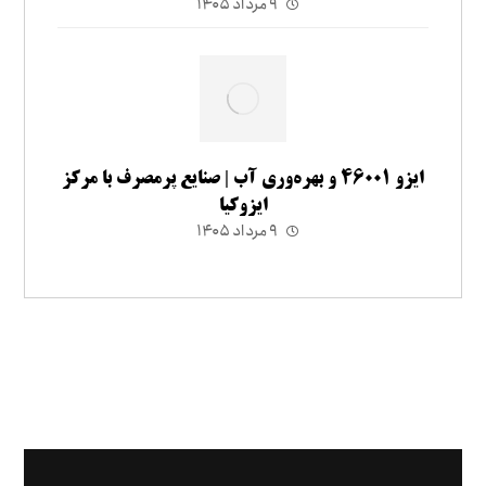
۹ مرداد ۱۴۰۵
ایزو ۴۶۰۰۱ و بهره‌وری آب | صنایع پرمصرف با مرکز
ایزوکیا
۹ مرداد ۱۴۰۵