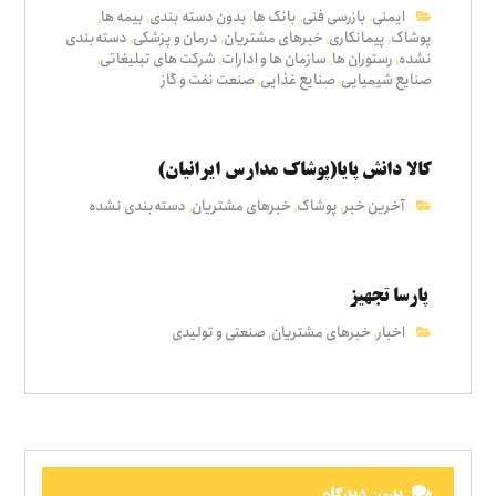
ایمنی
بازرسی فنی
بانک ها
بدون دسته بندی
بیمه ها
,
,
,
,
,
پوشاک
پیمانکاری
خبرهای مشتریان
درمان و پزشکی
دسته‌بندی
,
,
,
,
نشده
رستوران ها
سازمان ها و ادارات
شرکت های تبلیغاتی
,
,
,
,
صنایع شیمیایی
صنایع غذایی
صنعت نفت و گاز
,
,
کالا دانش پایا(پوشاک مدارس ایرانیان)
آخرین خبر
پوشاک
خبرهای مشتریان
دسته‌بندی نشده
,
,
,
پارسا تجهیز
اخبار
خبرهای مشتریان
صنعتی و تولیدی
,
,
بدون دیدگاه