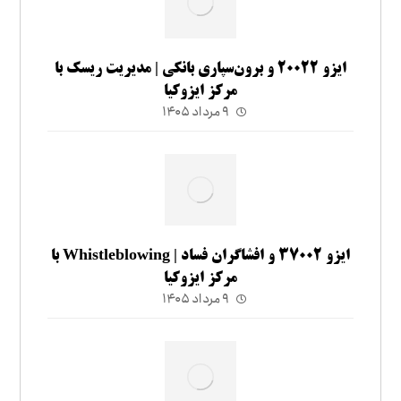
ایزو ۲۰۰۲۲ و برون‌سپاری بانکی | مدیریت ریسک با
مرکز ایزوکیا
۹ مرداد ۱۴۰۵
ایزو ۳۷۰۰۲ و افشاگران فساد | Whistleblowing با
مرکز ایزوکیا
۹ مرداد ۱۴۰۵