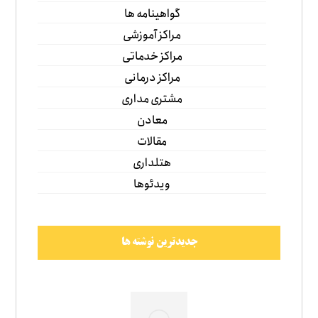
گواهینامه ها
مراکز آموزشی
مراکز خدماتی
مراکز درمانی
مشتری مداری
معادن
مقالات
هتلداری
ویدئوها
جدیدترین نوشته ها