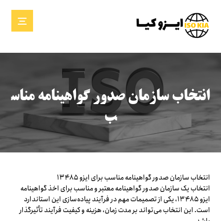
انتخاب سازمان صدور گواهینامه مناس
ب
انتخاب سازمان صدور گواهینامه مناسب برای ایزو ۱۳۴۸۵
انتخاب یک سازمان صدور گواهینامه معتبر و مناسب برای اخذ گواهینامه
ایزو ۱۳۴۸۵، یکی از تصمیمات مهم در فرآیند پیاده‌سازی این استاندارد
است. این انتخاب می‌تواند بر مدت زمان، هزینه و کیفیت فرآیند تأثیرگذار