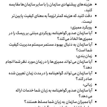
هزینه‌های پیشنهادی سازمان را با سایر سازمان‌ها مقایسه
کنید.
دقت کنید که هزینه کمتر لزوماً به معنای کیفیت پایین‌تر
نیست.
رویکرد ممیزی:
آیا سازمان صدور گواهینامه رویکردی مبتنی بر ریسک را در
ممیزی‌ها اتخاذ می‌کند؟
آیا سازمان به دنبال بهبود مستمر سیستم مدیریت کیفیت
شما است؟
زمان‌بندی:
آیا سازمان می‌تواند ممیزی‌ها را در زمان مورد نظر شما انجام
دهد؟
آیا سازمان می‌تواند گواهینامه را در مدت زمان تعیین شده
صادر کند؟
زبانی:
آیا سازمان صدور گواهینامه به زبان شما خدمات ارائه
می‌دهد؟
آیا ممیزان سازمان به زبان شما مسلط هستند؟