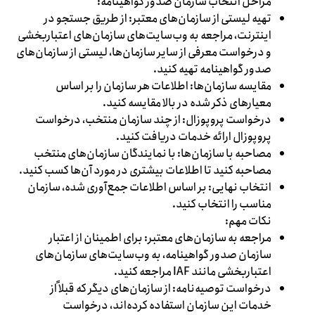
مراحل انتخاب سازمان صدور گواهینامه:
تهیه لیستی از سازمان‌های معتبر: از طریق جستجو در
اینترنت، مراجعه به وب‌سایت‌های سازمان‌های اعتباربخشی
و درخواست معرفی از سایر سازمان‌ها، لیستی از سازمان‌های
صدور گواهینامه تهیه کنید.
مقایسه سازمان‌ها: اطلاعات هر سازمان را بر اساس
معیارهای ذکر شده در بالا مقایسه کنید.
درخواست پروپوزال: از چند سازمان منتخب، درخواست
پروپوزال ارائه خدمات دریافت کنید.
مصاحبه با سازمان‌ها: با نمایندگان سازمان‌های منتخب
مصاحبه کنید تا اطلاعات بیشتری در مورد آن‌ها کسب کنید.
انتخاب نهایی: بر اساس اطلاعات جمع‌آوری شده، سازمان
مناسب را انتخاب کنید.
نکات مهم:
مراجعه به سازمان‌های معتبر: برای اطمینان از اعتبار
سازمان صدور گواهینامه، به وب‌سایت‌های سازمان‌های
اعتباربخشی مانند IAF مراجعه کنید.
درخواست توصیه‌نامه: از سازمان‌های دیگر که قبلاً از
خدمات این سازمان استفاده کرده‌اند، درخواست