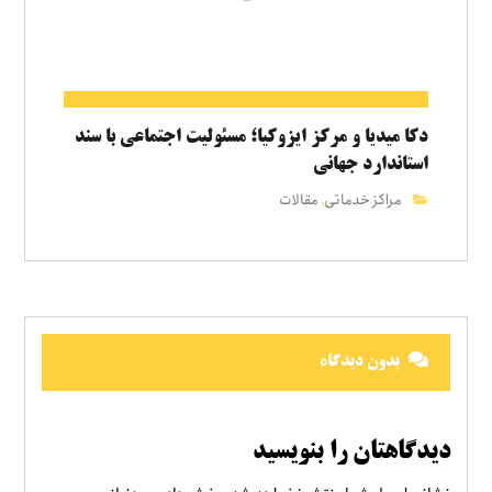
دکا میدیا و مرکز ایزوکیا؛ مسئولیت اجتماعی با سند
استاندارد جهانی
مراکز خدماتی
مقالات
,
بدون دیدگاه
دیدگاهتان را بنویسید