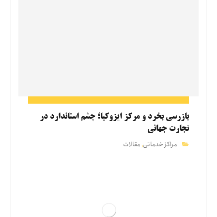
بازرسی بخرد و مرکز ایزوکیا؛ چشم استاندارد در
تجارت جهانی
مراکز خدماتی
مقالات
,