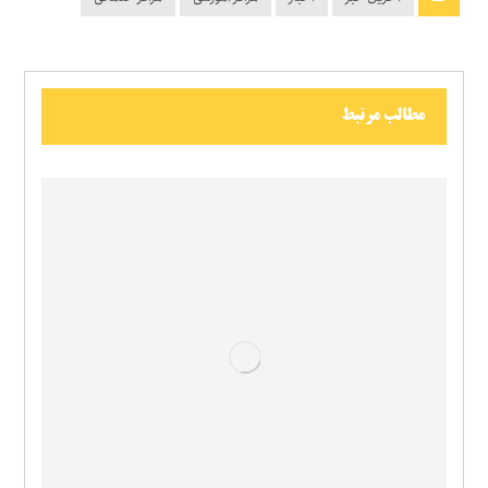
مطالب مرتبط