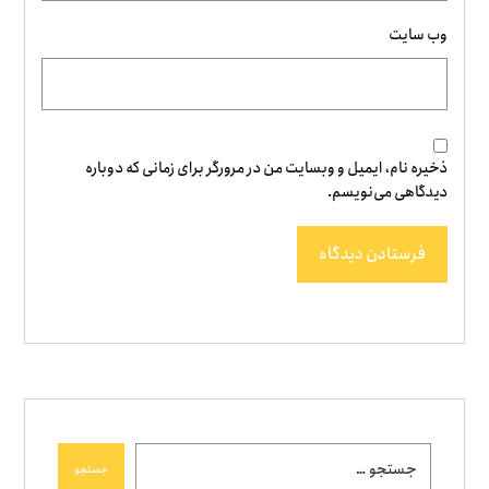
وب‌ سایت
ذخیره نام، ایمیل و وبسایت من در مرورگر برای زمانی که دوباره
دیدگاهی می‌نویسم.
فرستادن دیدگاه
جستجو