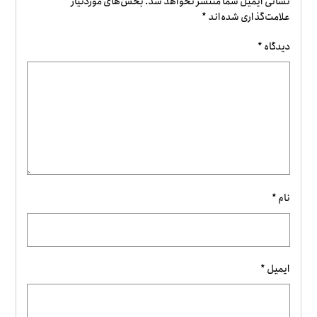
نشانی ایمیل شما منتشر نخواهد شد.
بخش‌های موردنیاز
علامت‌گذاری شده‌اند
*
دیدگاه
*
نام
*
ایمیل
*