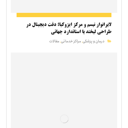
لابراتوار تبسم و مرکز ایزوکیا؛ دقت دیجیتال در
طراحی لبخند با استاندارد جهانی
درمان و پزشکی
مراکز خدماتی
مقالات
,
,