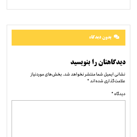
بدون دیدگاه
دیدگاهتان را بنویسید
نشانی ایمیل شما منتشر نخواهد شد.
بخش‌های موردنیاز
علامت‌گذاری شده‌اند
*
دیدگاه
*