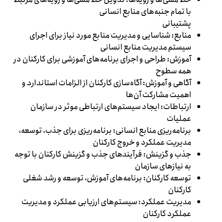
با تمام جنبه‌های منابع انسانی
پشتیبانی
منابع: شناسایی و مدیریت منابع مورد نیاز برای اجرای
سیستم مدیریت منابع انسانی
آموزش: طراحی و اجرای برنامه‌های آموزشی برای کارکنان در
همه سطوح
آگاهی و آموزش: آگاه‌سازی کارکنان از الزامات استاندارد و
اهمیت مشارکت آن‌ها
ارتباطات: ایجاد سیستم‌های ارتباطی موثر در سازمان
عملیات
برنامه‌ریزی منابع انسانی: برنامه‌ریزی برای جذب، توسعه،
مدیریت عملکرد و خروج کارکنان
جذب و گزینش: فرآیندهای جذب و گزینش کارکنان با توجه
به نیازهای سازمان
توسعه کارکنان: برنامه‌های آموزش، توسعه و رشد شغلی
کارکنان
مدیریت عملکرد: سیستم‌های ارزیابی عملکرد و مدیریت
عملکرد کارکنان