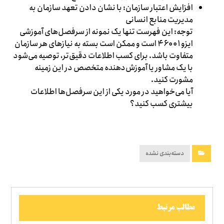
افزایش اعتبار سازمان: با نشان دادن تعهد سازمان به
مدیریت منابع انسانی
توجه: این فهرست تنها یک نمونه از سرفصل‌های آموزشی
ایزو ۴۶۰۰۱ است و ممکن است بسته به نیازهای هر سازمان
متفاوت باشد. برای کسب اطلاعات دقیق‌تر، توصیه می‌شود
با یک مشاور یا آموزش‌دهنده متخصص در این زمینه
مشورت کنید.
آیا می‌خواهید در مورد یکی از این سرفصل‌ها اطلاعات
بیشتری کسب کنید؟
دسته‌بندی نشده
مطالب مرتبط