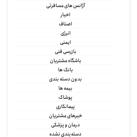
آژانس های مسافرتی
اخبار
اصناف
انرژی
ایمنی
بازرسی فنی
باشگاه مشتریان
بانک ها
بدون دسته بندی
بیمه ها
پوشاک
پیمانکاری
خبرهای مشتریان
درمان و پزشکی
دسته‌بندی نشده