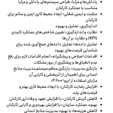
پاداش‌ها و مزایا: طراحی سیستم‌های پاداش و مزایا
متناسب با عملکرد کارکنان
سلامت و ایمنی شغلی: ایجاد محیط کاری ایمن و سالم برای
کارکنان
اندازه‌گیری، تحلیل و بهبود
نظارت و اندازه‌گیری: تعیین شاخص‌های عملکرد کلیدی
(KPI) و نظارت بر آن‌ها
تحلیل داده‌ها: تحلیل داده‌های جمع‌آوری شده برای
شناسایی فرصت‌های بهبود
اقدامات اصلاحی و پیشگیرانه: انجام اقدامات لازم برای رفع
عدم انطباق‌ها و پیشگیری از بروز مشکلات
بازنگری مدیریت: بازنگری منظم سیستم مدیریت منابع
انسانی برای اطمینان از اثربخشی و کارایی آن
مزایای استفاده از ایزو ۴۶۰۰۱:
افزایش رضایت کارکنان: با ایجاد محیط کاری بهتر و
فرصت‌های رشد
کاهش گردش کارکنان: با افزایش تعهد و وفاداری کارکنان
بهبود عملکرد سازمان: با افزایش بهره‌وری و کارایی کارکنان
کاهش هزینه‌ها: با بهبود مدیریت منابع انسانی