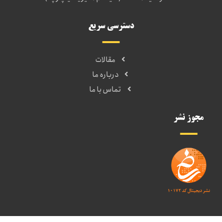
دسترسی سریع
مقالات
درباره ما
تماس با ما
مجوز نشر