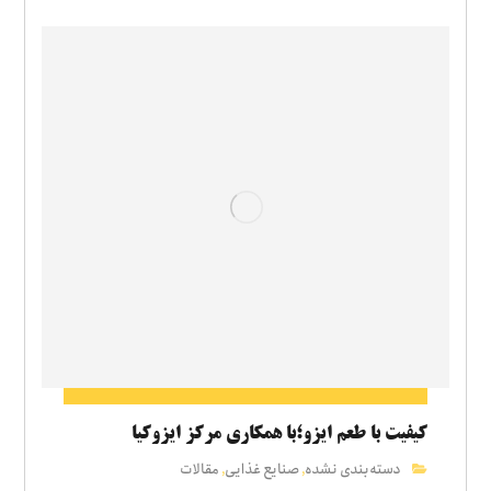
کیفیت با طعم ایزو؛با همکاری مرکز ایزوکیا
دسته‌بندی نشده
صنایع غذایی
مقالات
,
,