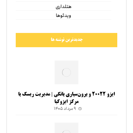
هتلداری
ویدئوها
جدیدترین نوشته ها
ایزو ۲۰۰۲۲ و برون‌سپاری بانکی | مدیریت ریسک با
مرکز ایزوکیا
۹ مرداد ۱۴۰۵