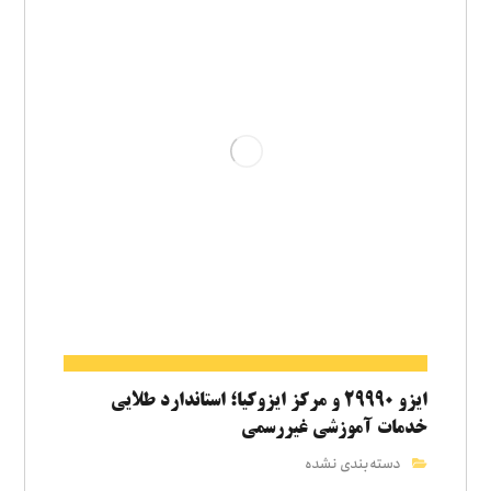
ایزو ۲۹۹۹۰ و مرکز ایزوکیا؛ استاندارد طلایی
خدمات آموزشی غیررسمی
دسته‌بندی نشده