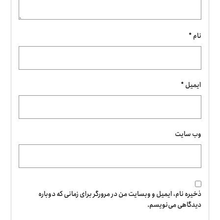
نام
*
ایمیل
*
وب‌ سایت
ذخیره نام، ایمیل و وبسایت من در مرورگر برای زمانی که دوباره
دیدگاهی می‌نویسم.