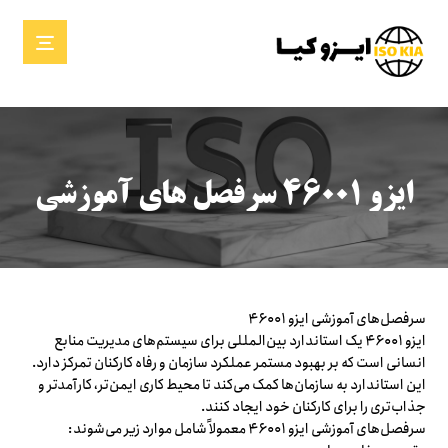
ایزو ۴۶۰۰۱ سرفصل های آموزشی
سرفصل‌های آموزشی ایزو ۴۶۰۰۱
ایزو ۴۶۰۰۱ یک استاندارد بین‌المللی برای سیستم‌های مدیریت منابع
انسانی است که بر بهبود مستمر عملکرد سازمان و رفاه کارکنان تمرکز دارد.
این استاندارد به سازمان‌ها کمک می‌کند تا محیط کاری ایمن‌تر، کارآمدتر و
جذاب‌تری را برای کارکنان خود ایجاد کنند.
سرفصل‌های آموزشی ایزو ۴۶۰۰۱ معمولاً شامل موارد زیر می‌شوند: