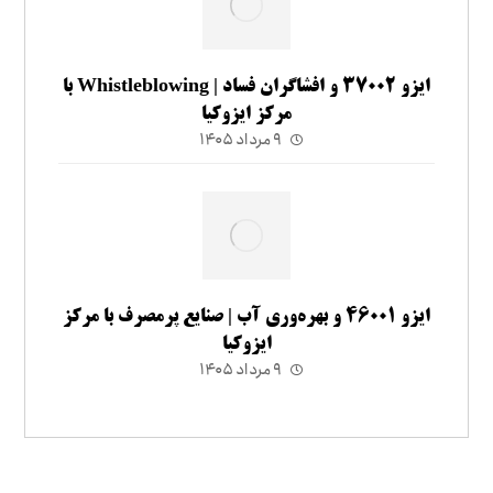
ایزو ۳۷۰۰۲ و افشاگران فساد | Whistleblowing با
مرکز ایزوکیا
۹ مرداد ۱۴۰۵
ایزو ۴۶۰۰۱ و بهره‌وری آب | صنایع پرمصرف با مرکز
ایزوکیا
۹ مرداد ۱۴۰۵