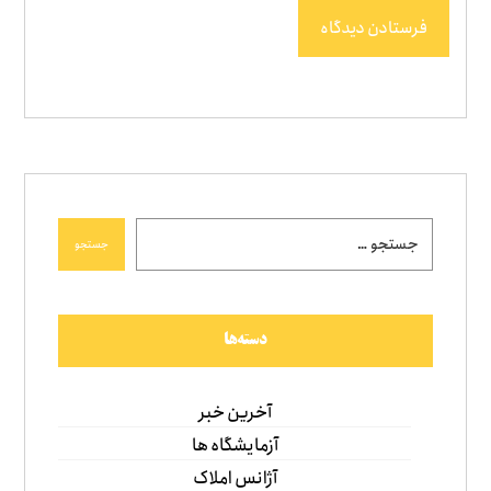
فرستادن دیدگاه
جستجو
دسته‌ها
آخرین خبر
آزمایشگاه ها
آژانس املاک