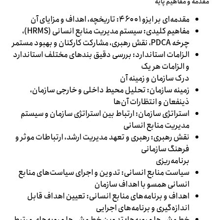
مقدمه و مفاهیم پایه
مقدمه‌ای بر ایزو ۴۶۰۰۱: تاریخچه، اهداف و مزایای آن
مفاهیم کلیدی: سیستم مدیریت منابع انسانی (HRMS)،
چرخه PDCA، نقش رهبری، مشارکت کارکنان و بهبود مستمر
الزامات استاندارد: بررسی دقیق بندهای مختلف استاندارد
و الزامات هر یک
درک سازمان و زمینه آن
زمینه سازمان: تحلیل محیط داخلی و خارجی سازمان،
ذینفعان و انتظارات آن‌ها
استراتژی سازمان: ارتباط بین استراتژی سازمان و سیستم
مدیریت منابع انسانی
نقش رهبری: رهبری و تعهد مدیریت ارشد، ارتباطات موثر و
فرهنگ سازمانی
برنامه‌ریزی
سیاست منابع انسانی: تدوین و اجرای سیاست‌های منابع
انسانی همسو با اهداف سازمان
اهداف و برنامه‌های منابع انسانی: تعیین اهداف قابل
اندازه‌گیری و برنامه‌های اجرایی
خط مشی‌ها و رویه‌ها: تدوین خط مشی‌ها و رویه‌های مرتبط