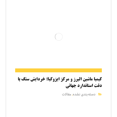
کیمیا ماشین البرز و مرکز ایزوکیا؛ خردایش سنگ با
دقت استاندارد جهانی
دسته‌بندی نشده
مقالات
,