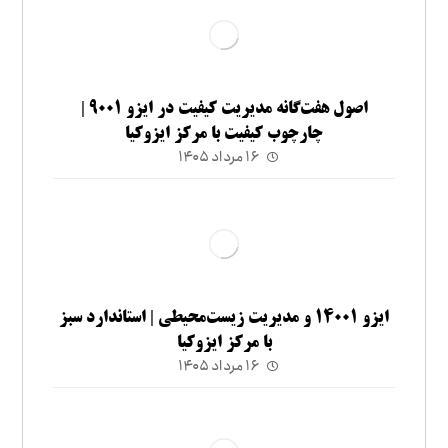
اصول هفت‌گانه مدیریت کیفیت در ایزو ۹۰۰۱ |
چارچوب کیفیت با مرکز ایزوکیا
۱۶ مرداد ۱۴۰۵
ایزو ۱۴۰۰۱ و مدیریت زیست‌محیطی | استاندارد سبز
با مرکز ایزوکیا
۱۶ مرداد ۱۴۰۵