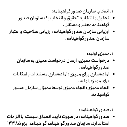
انتخاب سازمان صدور گواهینامه:
تحقیق و انتخاب: تحقیق و انتخاب یک سازمان صدور
گواهینامه معتبر و مستقل.
ارزیابی سازمان صدور گواهینامه: ارزیابی صلاحیت و اعتبار
سازمان صدور گواهینامه.
ممیزی اولیه:
درخواست ممیزی: ارسال درخواست ممیزی به سازمان
صدور گواهینامه.
آماده‌سازی برای ممیزی: آماده‌سازی مستندات و امکانات
برای ممیزی اولیه.
انجام ممیزی: انجام ممیزی توسط ممیزان سازمان صدور
گواهینامه.
صدور گواهینامه:
صدور گواهینامه: در صورت تأیید انطباق سیستم با الزامات
استاندارد، سازمان صدور گواهینامه گواهینامه ایزو ۱۳۴۸۵