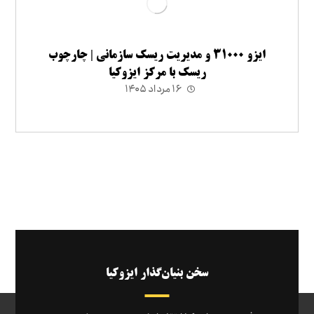
ایزو ۳۱۰۰۰ و مدیریت ریسک سازمانی | چارچوب
ریسک با مرکز ایزوکیا
۱۶ مرداد ۱۴۰۵
سخن بنیان‌گذار ایزوکیا