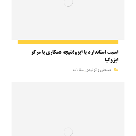
امنیت استاندارد با ایزو؛نتیجه همکاری با مرکز
ایزوکیا
صنعتی و تولیدی
مقالات
,