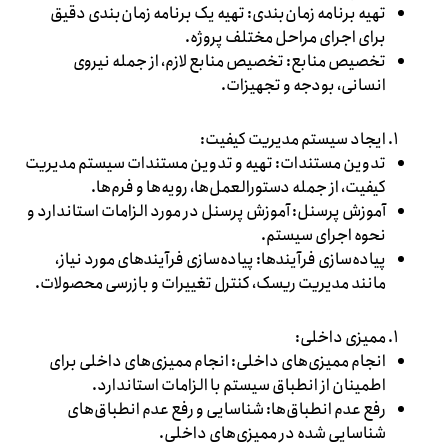
تهیه برنامه زمان‌بندی: تهیه یک برنامه زمان‌بندی دقیق
برای اجرای مراحل مختلف پروژه.
تخصیص منابع: تخصیص منابع لازم، از جمله نیروی
انسانی، بودجه و تجهیزات.
ایجاد سیستم مدیریت کیفیت:
تدوین مستندات: تهیه و تدوین مستندات سیستم مدیریت
کیفیت، از جمله دستورالعمل‌ها، رویه‌ها و فرم‌ها.
آموزش پرسنل: آموزش پرسنل در مورد الزامات استاندارد و
نحوه اجرای سیستم.
پیاده‌سازی فرآیندها: پیاده‌سازی فرآیندهای مورد نیاز،
مانند مدیریت ریسک، کنترل تغییرات و بازرسی محصولات.
ممیزی داخلی:
انجام ممیزی‌های داخلی: انجام ممیزی‌های داخلی برای
اطمینان از انطباق سیستم با الزامات استاندارد.
رفع عدم انطباق‌ها: شناسایی و رفع عدم انطباق‌های
شناسایی شده در ممیزی‌های داخلی.