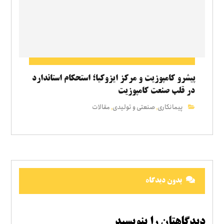
پیشرو کامپوزیت و مرکز ایزوکیا؛ استحکام استاندارد
در قلب صنعت کامپوزیت
پیمانکاری
صنعتی و تولیدی
مقالات
,
,
بدون دیدگاه
دیدگاهتان را بنویسید