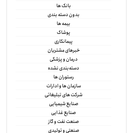
بانک ها
بدون دسته بندی
بیمه ها
پوشاک
پیمانکاری
خبرهای مشتریان
درمان و پزشکی
دسته‌بندی نشده
رستوران ها
سازمان ها و ادارات
شرکت های تبلیغاتی
صنایع شیمیایی
صنایع غذایی
صنعت نفت و گاز
صنعتی و تولیدی