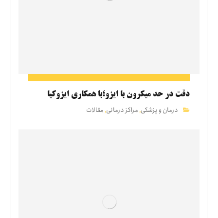
دقت در حد میکرون با ایزو؛با همکاری ایزوکیا
درمان و پزشکی
مراکز درمانی
مقالات
,
,