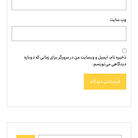
وب‌ سایت
ذخیره نام، ایمیل و وبسایت من در مرورگر برای زمانی که دوباره
دیدگاهی می‌نویسم.
فرستادن دیدگاه