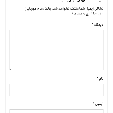
نشانی ایمیل شما منتشر نخواهد شد.
بخش‌های موردنیاز
علامت‌گذاری شده‌اند
*
دیدگاه
*
نام
*
ایمیل
*