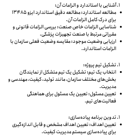
آشنایی با استاندارد و الزامات آن:
مطالعه استاندارد: مطالعه دقیق استاندارد ایزو ۱۳۴۸۵
برای درک کامل الزامات آن.
شناسایی الزامات خاص صنعت: بررسی الزامات قانونی و
مقرراتی مرتبط با صنعت تجهیزات پزشکی.
ارزیابی وضعیت موجود: مقایسه وضعیت فعلی سازمان با
الزامات استاندارد.
تشکیل تیم پروژه:
انتخاب یک تیم: تشکیل یک تیم متشکل از نمایندگان
بخش‌های مختلف سازمان، مانند تولید، کیفیت، مهندسی و
مدیریت.
تعیین مسئول: تعیین یک مسئول برای هماهنگی
فعالیت‌های تیم.
تدوین برنامه پیاده‌سازی:
تعیین اهداف: تعیین اهداف مشخص و قابل اندازه‌گیری
برای پیاده‌سازی سیستم مدیریت کیفیت.