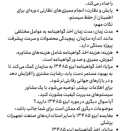
را صادر می‌کند.
پایش و نظارت: انجام ممیزی‌های نظارتی دوره‌ای برای
اطمینان از حفظ سیستم.
نکات مهم:
مدت زمان: مدت زمان اخذ گواهینامه به عوامل مختلفی
مانند اندازه سازمان، پیچیدگی محصولات و سرعت پیشرفت
پروژه بستگی دارد.
هزینه: هزینه اخذ گواهینامه شامل هزینه‌های مشاوره،
آموزش، ممیزی و صدور گواهینامه است.
مزایا: اخذ گواهینامه ایزو ۱۳۴۸۵ به سازمان کمک می‌کند تا
به بهبود مستمر دست یابد، رضایت مشتری را افزایش دهد
و در بازارهای جهانی رقابتی‌تر شود.
برای اطلاعات بیشتر، توصیه می‌شود با یک مشاور
سیستم‌های مدیریت کیفیت مشورت کنید.
آیا سوال دیگری در مورد ایزو ۱۳۴۸۵ دارید؟
موضوعات دیگری که ممکن است برای شما جالب باشد:
مقایسه ایزو ۱۳۴۸۵ با سایر استانداردهای صنعت تجهیزات
پزشکی
مزایای اخذ گواهینامه ایزو ۱۳۴۸۵