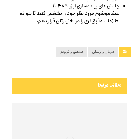
چالش‌های پیاده‌سازی ایزو ۱۳۴۸۵
لطفا موضوع مورد نظر خود را مشخص کنید تا بتوانم
اطلاعات دقیق‌تری را در اختیارتان قرار دهم.
درمان و پزشکی
صنعتی و تولیدی
مطالب مرتبط