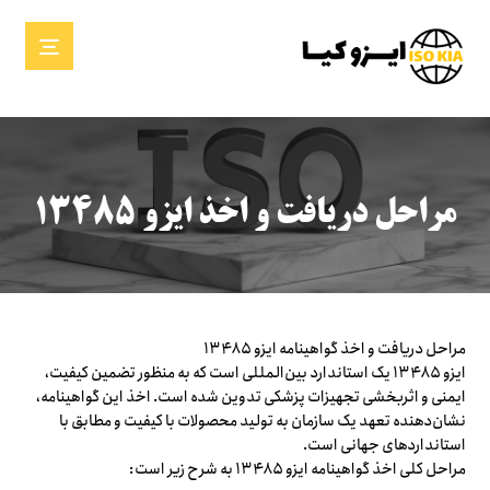
مراحل دریافت و اخذ ایزو ۱۳۴۸۵
مراحل دریافت و اخذ گواهینامه ایزو ۱۳۴۸۵
ایزو ۱۳۴۸۵ یک استاندارد بین‌المللی است که به منظور تضمین کیفیت،
ایمنی و اثربخشی تجهیزات پزشکی تدوین شده است. اخذ این گواهینامه،
نشان‌دهنده تعهد یک سازمان به تولید محصولات با کیفیت و مطابق با
استانداردهای جهانی است.
مراحل کلی اخذ گواهینامه ایزو ۱۳۴۸۵ به شرح زیر است: